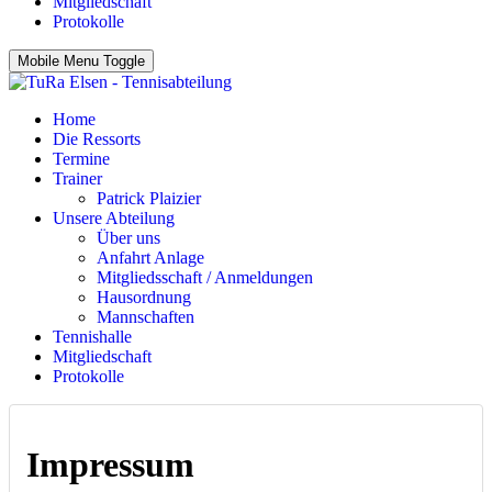
Mitgliedschaft
Protokolle
Mobile Menu Toggle
Home
Die Ressorts
Termine
Trainer
Patrick Plaizier
Unsere Abteilung
Über uns
Anfahrt Anlage
Mitgliedsschaft / Anmeldungen
Hausordnung
Mannschaften
Tennishalle
Mitgliedschaft
Protokolle
Impressum