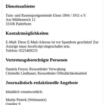
Diensteanbieter
Turn- und Rasensportgemeinde Elsen 1894 / 1911 e.V.
Am Mühlenteich 12
33106 Paderborn
Kontaktmöglichkeiten
E-Mail:
Diese E-Mail-Adresse ist vor Spambots geschützt! Zur
Anzeige muss JavaScript eingeschaltet sein.
Telefon: 0525469233
Vertretungsberechtigte Personen
Daniela Freyer, Ressortleiter Verwaltung
Christelle Lindhauer, Ressortleiter Öffentlichkeitsarbeit
Journalistisch-redaktionelle Angebote
Inhaltlich verantwortlich:
Martin Pietrek (Webmaster)
Ostallee 9