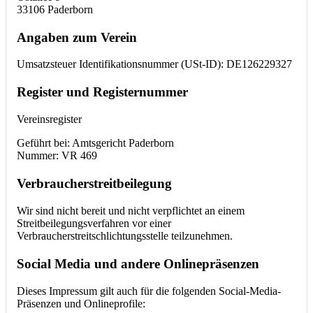
33106 Paderborn
Angaben zum Verein
Umsatzsteuer Identifikationsnummer (USt-ID): DE126229327
Register und Registernummer
Vereinsregister
Geführt bei: Amtsgericht Paderborn
Nummer: VR 469
Verbraucherstreitbeilegung
Wir sind nicht bereit und nicht verpflichtet an einem
Streitbeilegungsverfahren vor einer
Verbraucherstreitschlichtungsstelle teilzunehmen.
Social Media und andere Onlinepräsenzen
Dieses Impressum gilt auch für die folgenden Social-Media-
Präsenzen und Onlineprofile: