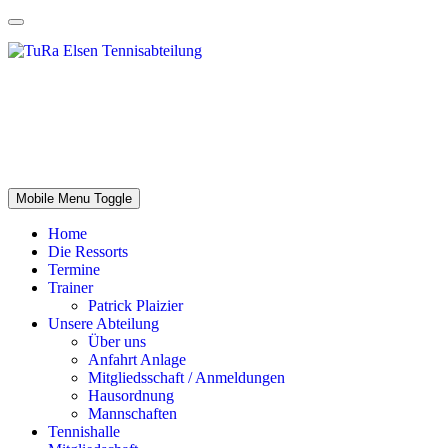
Mobile Menu Toggle
Home
Die Ressorts
Termine
Trainer
Patrick Plaizier
Unsere Abteilung
Über uns
Anfahrt Anlage
Mitgliedsschaft / Anmeldungen
Hausordnung
Mannschaften
Tennishalle